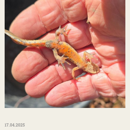
17.04.2025