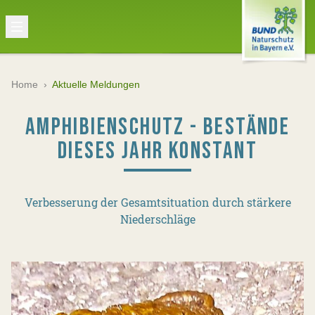
Home
›
Aktuelle Meldungen
AMPHIBIENSCHUTZ - BESTÄNDE
DIESES JAHR KONSTANT
Verbesserung der Gesamtsituation durch stärkere
Niederschläge