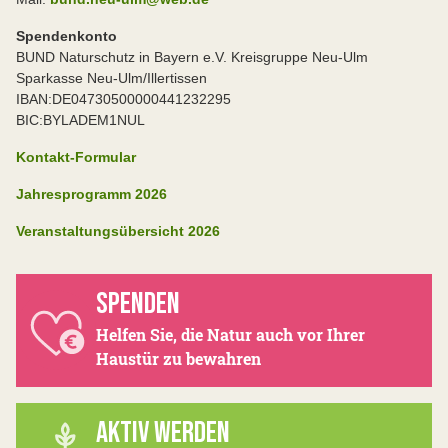
Spendenkonto
BUND Naturschutz in Bayern e.V. Kreisgruppe Neu-Ulm
Sparkasse Neu-Ulm/Illertissen
IBAN:DE04730500000441232295
BIC:BYLADEM1NUL
Kontakt-Formular
Jahresprogramm 2026
Veranstaltungsübersicht 2026
SPENDEN
Helfen Sie, die Natur auch vor Ihrer
Haustür zu bewahren
AKTIV WERDEN