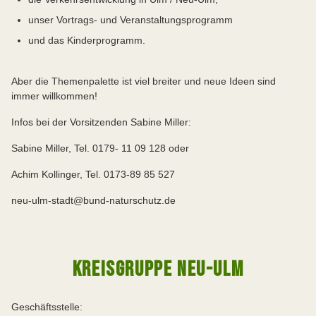
unser Vortrags- und Veranstaltungsprogramm
und das Kinderprogramm.
Aber die Themenpalette ist viel breiter und neue Ideen sind
immer willkommen!
Infos bei der Vorsitzenden Sabine Miller:
Sabine Miller, Tel. 0179- 11 09 128 oder
Achim Kollinger, Tel. 0173-89 85 527
neu-ulm-stadt@bund-naturschutz.de
KREISGRUPPE NEU-ULM
Geschäftsstelle: