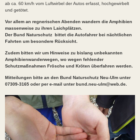
ab ca. 60 km/h vom Luftwirbel der Autos erfasst, hochgewirbelt
und getötet.
Vor allem an regnerischen Abenden wandern die Amphibien
massenweise zu ihren Laichplätzen.
Der Bund Naturschutz bittet die Autofahrer bei nächtlichen
Fahrten um besondere Rücksicht.
Zudem bitten wir um Hinweise zu bislang unbekannten
Amphibienwanderwegen, wo wegen fehlender
Schutzmaßnahmen Frösche und Kröten überfahren werden.
Mitteilungen bitte an den Bund Naturschutz Neu-Ulm unter
07309-3165
oder per e-mail unter bund.neu-ulm@web.de.