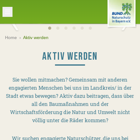
Home
›
Aktiv werden
AKTIV WERDEN
Sie wollen mitmachen? Gemeinsam mit anderen
engagierten Menschen bei uns im Landkreis/ in der
Stadt etwas bewegen? Aktiv dazu beitragen, dass über
all den Baumaßnahmen und der
Wirtschaftsförderung die Natur und Umwelt nicht
völlig unter die Räder kommen?
Wir suchen engagierte Naturschützer, die uns bei