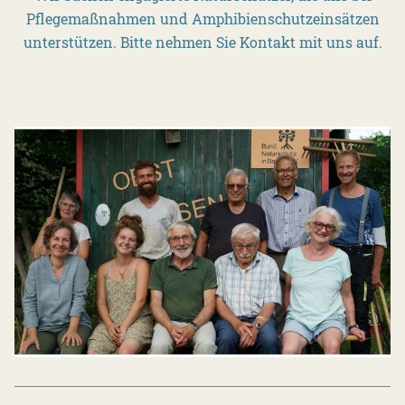
Pflegemaßnahmen und Amphibienschutzeinsätzen
unterstützen. Bitte nehmen Sie Kontakt mit uns auf.