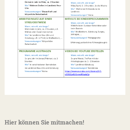
Hier können Sie mitmachen!