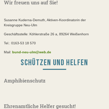
Wir freuen uns auf Sie!
Susanne Kuderna-Demuth, Aktiven-Koordinatorin der
Kreisgruppe Neu-Ulm
Geschäftsstelle: Köhlerstraße 26 a, 89264 Weißenhorn
Tel.: 0163-53 18 570
Mail:
bund-neu-ulm@web.de
SCHÜTZEN UND HELFEN
Amphibienschutz
Ehrenamtliche Helfer gesucht!