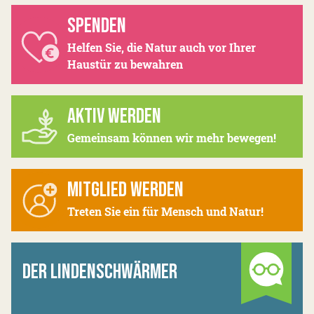
SPENDEN
Helfen Sie, die Natur auch vor Ihrer
Haustür zu bewahren
AKTIV WERDEN
Gemeinsam können wir mehr bewegen!
MITGLIED WERDEN
Treten Sie ein für Mensch und Natur!
DER LINDENSCHWÄRMER