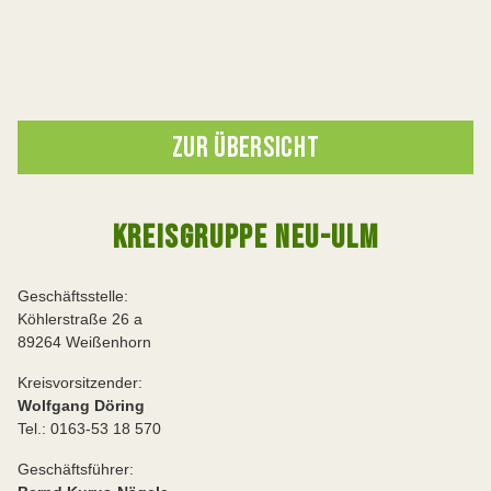
ZUR ÜBERSICHT
KREISGRUPPE NEU-ULM
Geschäftsstelle:
Köhlerstraße 26 a
89264 Weißenhorn
Kreisvorsitzender:
Wolfgang Döring
Tel.: 0163-53 18 570
Geschäftsführer: