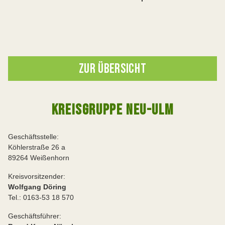
ZUR ÜBERSICHT
KREISGRUPPE NEU-ULM
Geschäftsstelle:
Köhlerstraße 26 a
89264 Weißenhorn
Kreisvorsitzender:
Wolfgang Döring
Tel.: 0163-53 18 570
Geschäftsführer: