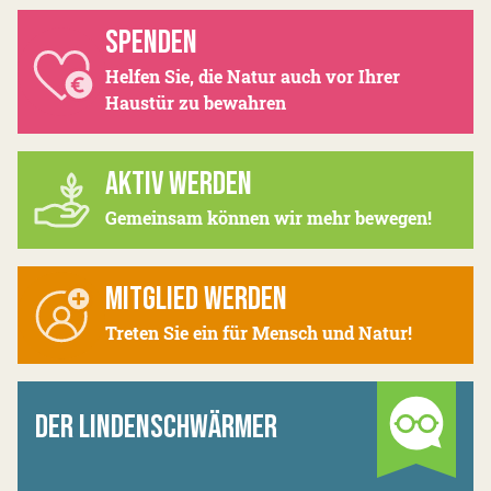
SPENDEN
Helfen Sie, die Natur auch vor Ihrer
Haustür zu bewahren
AKTIV WERDEN
Gemeinsam können wir mehr bewegen!
MITGLIED WERDEN
Treten Sie ein für Mensch und Natur!
DER LINDENSCHWÄRMER