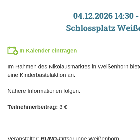
04.12.2026 14:30 -
Schlossplatz Wei
In Kalender eintragen
Im Rahmen des Nikolausmarktes in Weißenhorn biet
eine Kinderbastelaktion an.
Nähere Informationen folgen.
Teilnehmerbeitrag:
3 €
Veranstalter:
BUND
-Ortsgruppe Weißenhorn