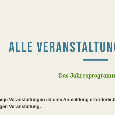
ALLE VERANSTALTUN
Das Jahresprogram
nige Veranstaltungen ist eine Anmeldung erforderlich.
igen Veranstaltung.