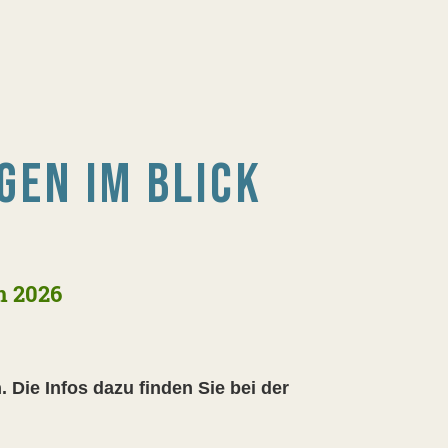
GEN IM BLICK
m 2026
 Die Infos dazu finden Sie bei der