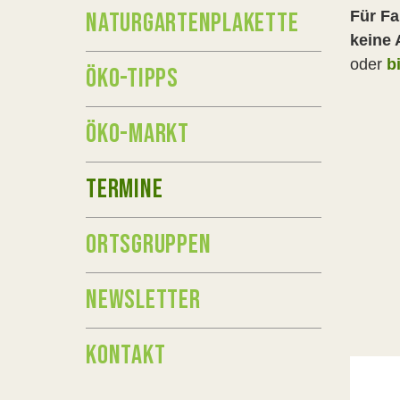
NATURGARTENPLAKETTE
Für Fa
keine 
oder
b
ÖKO-TIPPS
ÖKO-MARKT
TERMINE
ORTSGRUPPEN
NEWSLETTER
KONTAKT