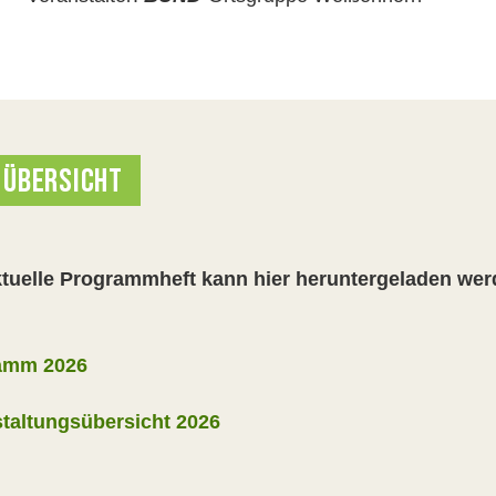
 ÜBERSICHT
tuelle Programmheft kann hier heruntergeladen wer
amm 2026
taltungsübersicht 2026