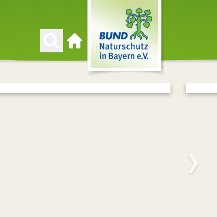
Zur Startseite