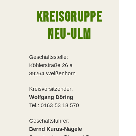
KREISGRUPPE
NEU-ULM
Geschäftsstelle:
Köhlerstraße 26 a
89264 Weißenhorn
Kreisvorsitzender:
Wolfgang Döring
Tel.: 0163-53 18 570
Geschäftsführer:
Bernd Kurus-Nägele