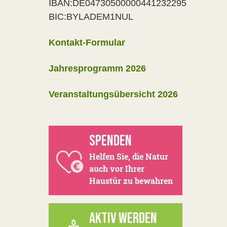
IBAN:DE04730500000441232295
BIC:BYLADEM1NUL
Kontakt-Formular
Jahresprogramm 2026
Veranstaltungsübersicht 2026
SPENDEN
Helfen Sie, die Natur
auch vor Ihrer
Haustür zu bewahren
AKTIV WERDEN