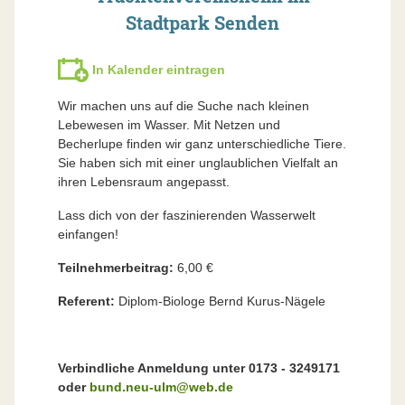
Stadtpark Senden
In Kalender eintragen
Wir machen uns auf die Suche nach kleinen
Lebewesen im Wasser. Mit Netzen und
Becherlupe finden wir ganz unterschiedliche Tiere.
Sie haben sich mit einer unglaublichen Vielfalt an
ihren Lebensraum angepasst.
Lass dich von der faszinierenden Wasserwelt
einfangen!
Teilnehmerbeitrag:
6,00 €
Referent:
Diplom-Biologe Bernd Kurus-Nägele
Verbindliche Anmeldung unter 0173 - 3249171
oder
bund.neu-ulm@web.de