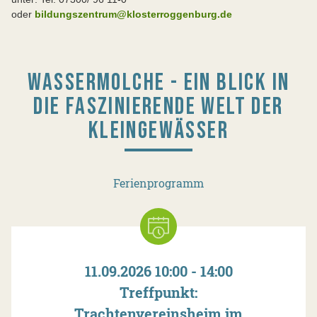
oder
bildungszentrum@klosterroggenburg.de
WASSERMOLCHE - EIN BLICK IN
DIE FASZINIERENDE WELT DER
KLEINGEWÄSSER
Ferienprogramm
11.09.2026 10:00 - 14:00
Treffpunkt:
Trachtenvereinsheim im