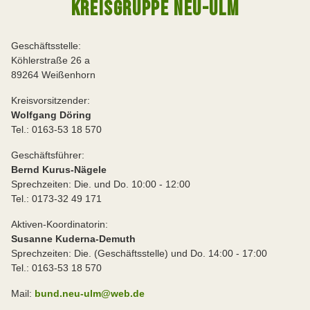
KREISGRUPPE NEU-ULM
Geschäftsstelle:
Köhlerstraße 26 a
89264 Weißenhorn
Kreisvorsitzender:
Wolfgang Döring
Tel.: 0163-53 18 570
Geschäftsführer:
Bernd Kurus-Nägele
Sprechzeiten: Die. und Do. 10:00 - 12:00
Tel.: 0173-32 49 171
Aktiven-Koordinatorin:
Susanne Kuderna-Demuth
Sprechzeiten: Die. (Geschäftsstelle) und Do. 14:00 - 17:00
Tel.: 0163-53 18 570
Mail:
bund.neu-ulm@web.de