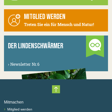
MITGLIED WERDEN
Treten Sie ein für Mensch und Natur!
DER LINDENSCHWÄRMER
›
Newsletter Nr.6
Nach oben scrollen
Mitmachen
›
Mitglied werden