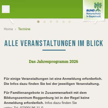
Home
›
Termine
ALLE VERANSTALTUNGEN IM BLICK
Das Jahresprogramm 2026
Für einige Veranstaltungen ist eine Anmeldung erforderlich.
Die Infos dazu finden Sie bei der jeweiligen Veranstaltung.
Für Familienangebote in Zusammenarbeit mit dem
Bildungszentrum Roggenburg ist in der Regel keine
Anmeldung erforderlich.
Infos dazu finden Sie
unter: Tel. 07300/ 96 11-0