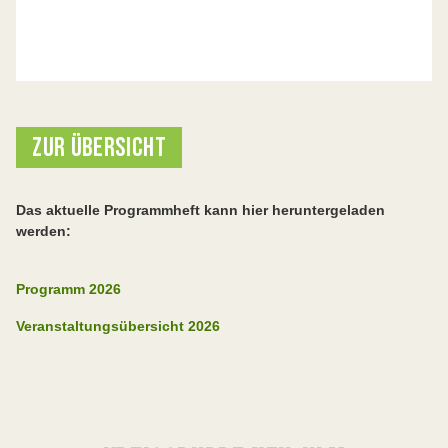
ZUR ÜBERSICHT
Das aktuelle Programmheft kann hier heruntergeladen
werden:
Programm 2026
Veranstaltungsübersicht 2026